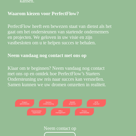
kansen.
Waarom kiezen voor PerfectFlow?
PerfectFlow heeft een bewezen staat van dienst als het
gaat om het ondersteunen van startende ondernemers
en projecten. We geloven in uw visie en zijn
vastbesloten om u te helpen succes te behalen.
Neem vandaag nog contact met ons op
Klaar om te beginnen? Neem vandaag nog contact
met ons op en ontdek hoe PerfectFlow’s Starters
Ondersteuning uw reis naar succes kan versnellen.
Samen kunnen we uw dromen omzetten in realiteit.
Neem contact op