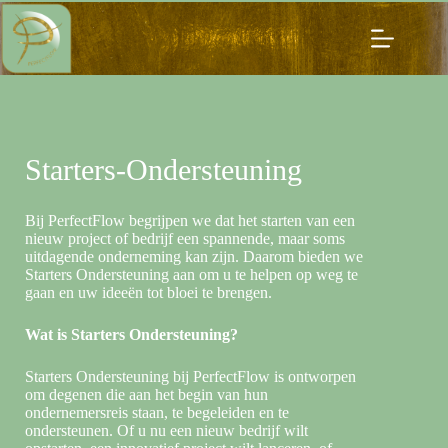
Starters-Ondersteuning
Bij PerfectFlow begrijpen we dat het starten van een
nieuw project of bedrijf een spannende, maar soms
uitdagende onderneming kan zijn. Daarom bieden we
Starters Ondersteuning aan om u te helpen op weg te
gaan en uw ideeën tot bloei te brengen.
Wat is Starters Ondersteuning?
Starters Ondersteuning bij PerfectFlow is ontworpen
om degenen die aan het begin van hun
ondernemersreis staan, te begeleiden en te
ondersteunen. Of u nu een nieuw bedrijf wilt