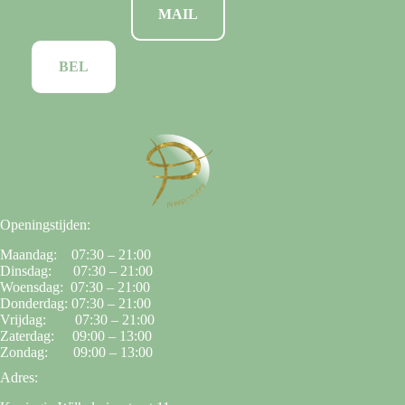
MAIL
BEL
Openingstijden:
Maandag: 07:30 – 21:00
Dinsdag: 07:30 – 21:00
Woensdag: 07:30 – 21:00
Donderdag: 07:30 – 21:00
Vrijdag: 07:30 – 21:00
Zaterdag: 09:00 – 13:00
Zondag: 09:00 – 13:00
Adres: